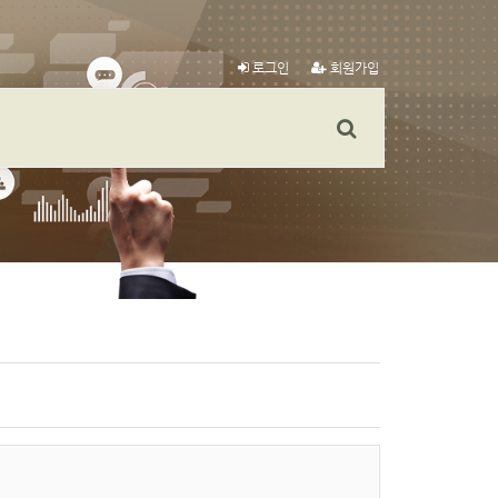
로그인
회원가입