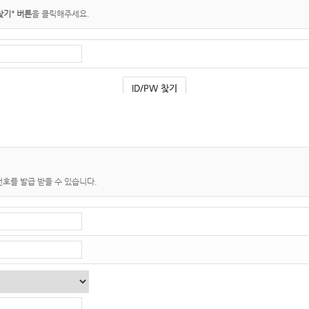
찾기" 버튼
을 클릭해주세요.
호를 발급 받을 수 있습니다.