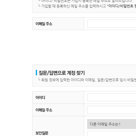
└
아이디/ 비밀번호는 가입시 등록한 메일 주소로 알려드립니다.
└
가입할 때 등록하신 메일 주소를 입력하시고
"아이디/비밀번호 
└
회원 정보에 입력한 아이디와 이메일, 질문/답변으로 임시 비밀번