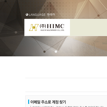
LANGUAGE: 한국어