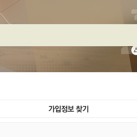
메뉴 건너뛰기